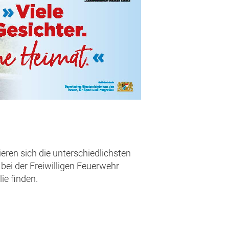
eren sich die unterschiedlichsten
bei der Freiwilligen Feuerwehr
ie finden.