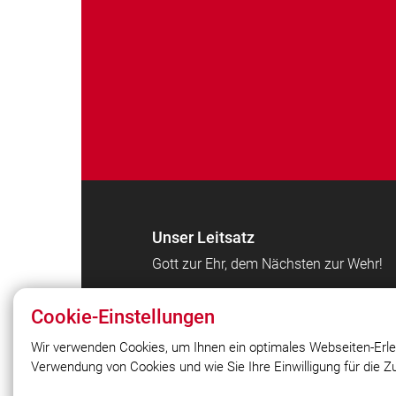
Unser Leitsatz
Gott zur Ehr, dem Nächsten zur Wehr!
Cookie-Einstellungen
Wir verwenden Cookies, um Ihnen ein optimales Webseiten-Erle
Verwendung von Cookies und wie Sie Ihre Einwilligung für die 