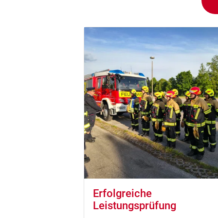
Erfolgreiche
Leistungsprüfung