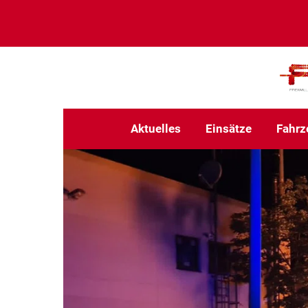
Aktuelles
Einsätze
Fahrz