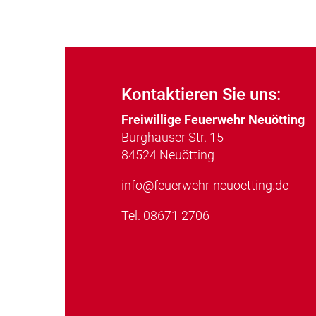
Kontaktieren Sie uns:
Freiwillige Feuerwehr Neuötting
Burghauser Str. 15
84524 Neuötting
info@feuerwehr-neuoetting.de
Tel.
08671 2706