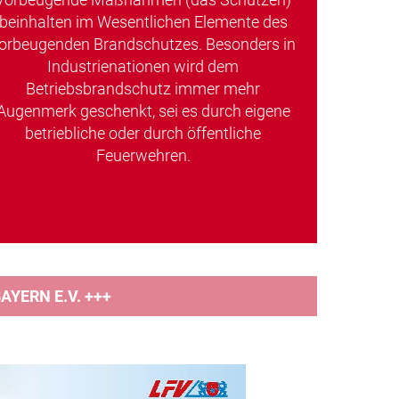
beinhalten im Wesentlichen Elemente des
orbeugenden Brandschutzes. Besonders in
Industrienationen wird dem
Betriebsbrandschutz immer mehr
Augenmerk geschenkt, sei es durch eigene
betriebliche oder durch öffentliche
Feuerwehren.
YERN E.V. +++