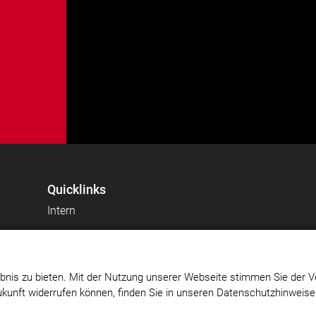
Quicklinks
Intern
bnis zu bieten. Mit der Nutzung unserer Webseite stimmen Sie der V
Zukunft widerrufen können, finden Sie in unseren Datenschutzhinweis